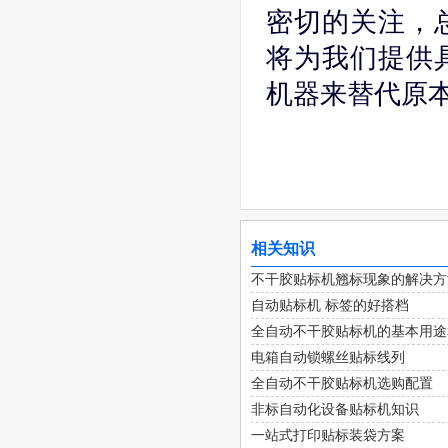
密切的关注，
将为我们提供
机器来替代原
相关知识
不干胶贴标机翘标现象的解决方
自动贴标机 标签的好搭档
全自动不干胶贴标机的基本用途
电箱自动锁螺丝贴标线列
全自动不干胶贴标机选购配置
非标自动化设备贴标机知识
一站式打印贴标装袋方案