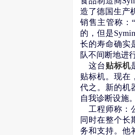
食品制造商Sym
造了德国生产
销售主管称：“
的，但是Symi
长的寿命确实
队不间断地进
这台
贴标机
贴标机。现在
代之。新的机
自我诊断设施
工程师称：
同时在整个长
务和支持。他