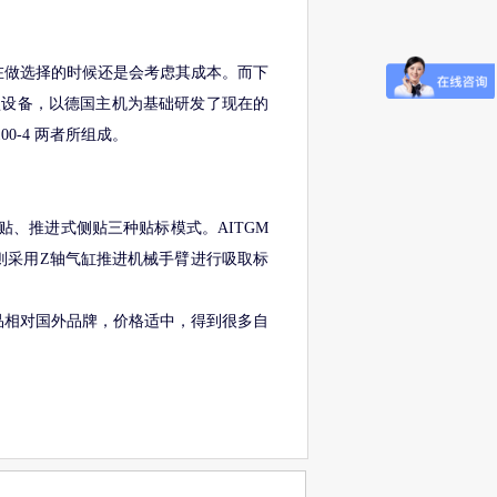
在做选择的时候还是会考虑其成本。而下
型设备，以德国主机为基础研发了现在的
0-4 两者所组成。
贴、推进式侧贴三种贴标模式。AITGM
则采用Z轴气缸推进机械手臂进行吸取标
品相对国外品牌，价格适中，得到很多自