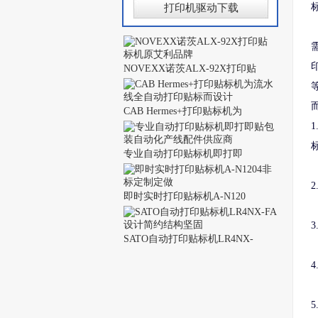
打印机驱动下载
NOVEXX诺茨ALX-92X打印贴
CAB Hermes+打印贴标机为
专业自动打印贴标机即打即
即时实时打印贴标机A-N120
SATO自动打印贴标机LR4NX-