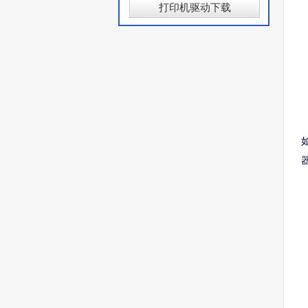
打印机驱动下载