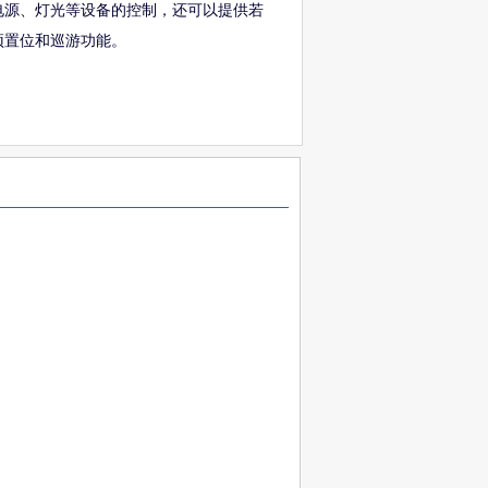
电源、灯光等设备的控制，还可以提供若
预置位和巡游功能。