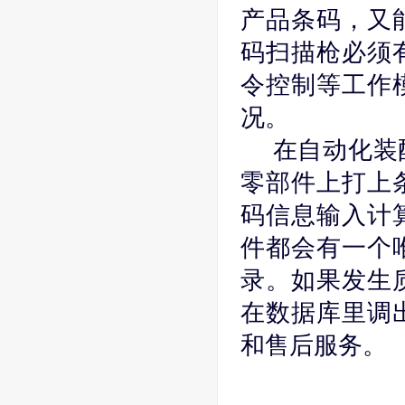
产品条码，又
码扫描枪必须
令控制等工作
况。
在自动化装
零部件上打上
码信息输入计
件都会有一个
录。如果发生
在数据库里调
和售后服务。