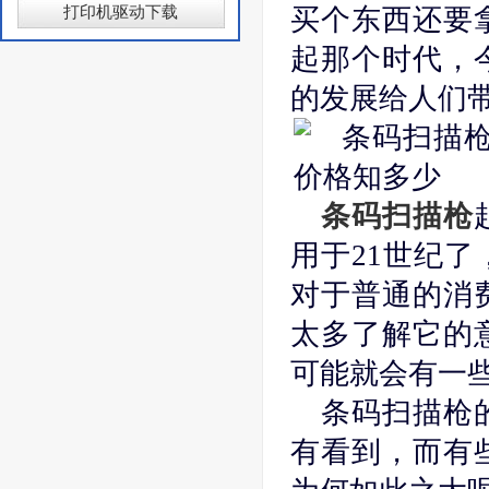
打印机驱动下载
买个东西还要
起那个时代，
的发展给人们
条码扫描枪
用于21世纪
对于普通的消
太多了解它的
可能就会有一
条码扫描枪
有看到，而有