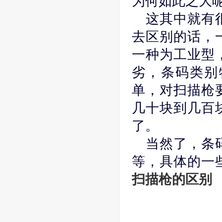
为何如此之大
这其中就有
去区别的话，
一种为工业型
劣，条码类别
单，对扫描枪
几十块到几百
了。
当然了，条
等，具体的一
扫描枪的区别