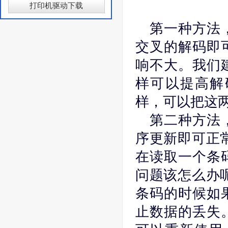
打印机驱动下载
第一种方法
交叉的解码即
响不大。我们
样可以提高解
样，可以把这
第二种方法
序更新即可正
在读取一个条
问题该怎么办
条码的时候如
止数据的丢失