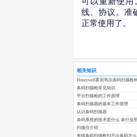
可以重新使用
线、协议。准
正常使用了。
相关知识
Honeywell霍尼韦尔条码扫
条码扫描枪常见知识
平台扫描枪的工作原理
条码扫描器的基本工作原理
认识条码扫描器
条码系统的技术是什么 各行业
扫描仪介绍
有线条码扫描枪扫不出条码怎么