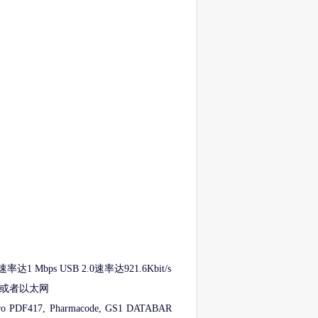
端口速率达1 Mbps USB 2.0速率达921.6Kbit/s
串口或者以太网
 PDF417, Pharmacode, GS1 DATABAR