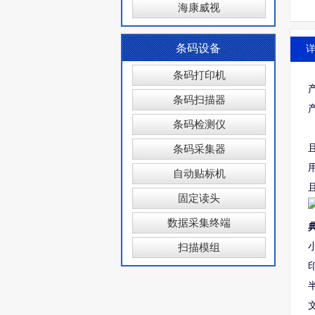
海康威视
条码设备
条码打印机
条码扫描器
条码检测仪
条码采集器
自动贴标机
固定读头
数据采集终端
扫描模组