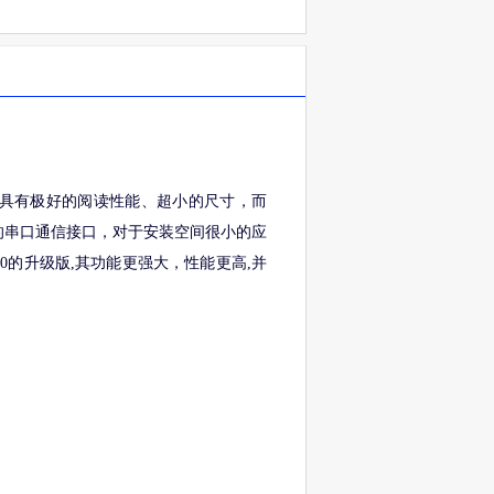
具有极好的阅读性能、超小的尺寸，而
的串口通信接口，对于安装空间很小的应
ix200的升级版,其功能更强大，性能更高,并