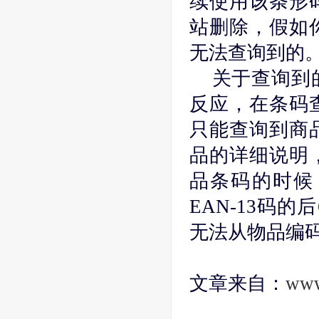
续使用该条形
站删除，假如
无法查询到的
关于查询到的
反应，在条码
只能查询到商
品的详细说明
品条码的时候
EAN-13码
无法从物品编
文章来自：
www