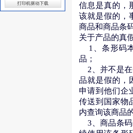
打印机驱动下载
信息是真的，
该就是假的，
商品和商品条
关于产品的真
1、条形码本
品；
2、并不是在
品就是假的，
申请到他们企
传送到国家物
内查询该商品
3、商品条码