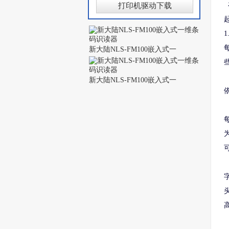
打印机驱动下载
1
新大陆NLS-FM100嵌入式一
新大陆NLS-FM100嵌入式一