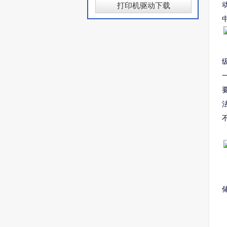
打印机驱动下载