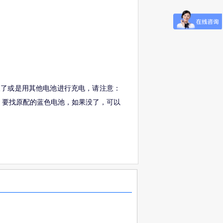
。
得太久了或是用其他电池进行充电，请注意：
，要找原配的蓝色电池，如果没了，可以