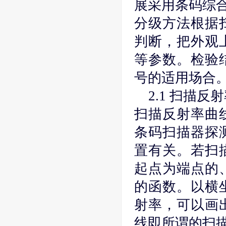
展采用条码综合
分级方法根据
判断，把外观上
等参数。检验
号的适用场合
2.1 扫描反
扫描反射率曲
条码扫描器探
置有关。若扫
起点为端点的
的函数。以横
射率，可以画
线即所谓的扫