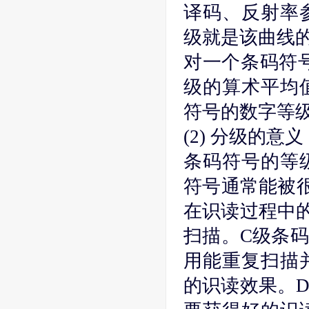
译码、反射率
级就是该曲线
对一个条码符号
级的算术平均
符号的数字等
(2) 分级的意义
条码符号的等
符号通常能被
在识读过程中
扫描。C级条
用能重复扫描
的识读效果。