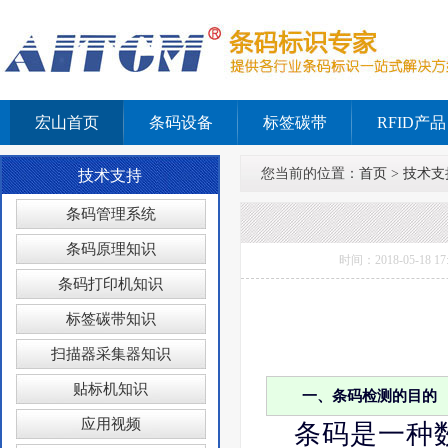
宏山首页
条码设备
标签碳带
RFID产品
您当前的位置：
首页
>
技术支
技术支持
条码管理系统
条码原理知识
时间：2018-05-
条码打印机知识
标签碳带知识
扫描器采集器知识
贴标机知识
一、条码检测的目的
应用视频
条码是一种