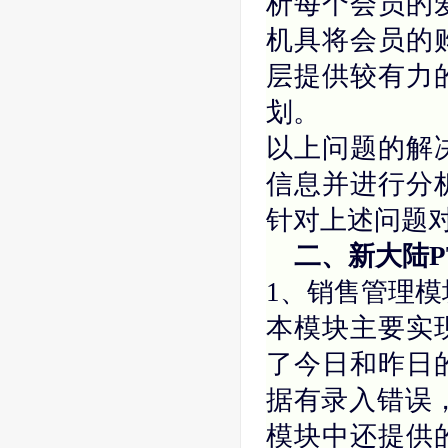
析每个会员的
机具将会员的
层提供较有力
划。
以上问题的解
信息并进行分
针对上述问题
二、新大陆P
1、销售管理模
本模块主要实
了今日和昨日
据有录入错误
模块中还提供