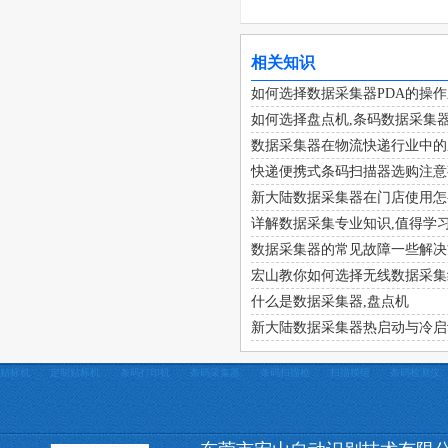
相关知识
如何选择数据采集器PDA的操
如何选择盘点机,条码数据采集器
数据采集器在物流快递行业中的
快递便携式条码扫描器选购注意
新大陆数据采集器在门店使用怎
详解数据采集专业知识,值得学
数据采集器的常见故障一些解决
宏山教你如何选择无线数据采集
什么是数据采集器,盘点机
新大陆数据采集器热启动与冷启
贴标机
定制贴标机
条码打印机
条码采集器
条码扫描枪
扫描模组
条码检测仪