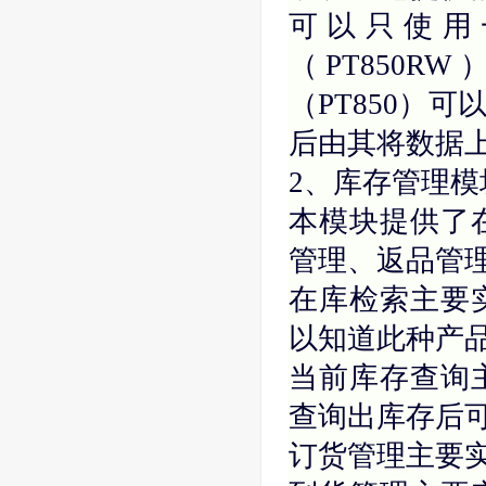
可以只使用
（PT850
（PT850）
后由其将数据
2、库存管理模
本模块提供了
管理、返品管理
在库检索主要
以知道此种产
当前库存查询
查询出库存后可
订货管理主要