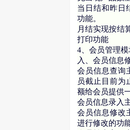
当日结和昨日
功能。
月结实现按结算
打印功能
4、会员管理模
入、会员信息
会员信息查询
员截止目前为
额给会员提供
会员信息录入
会员信息修改
进行修改的功