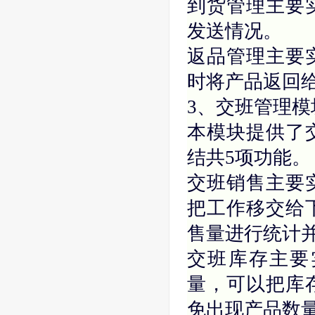
到货管理主要
发送情况。
返品管理主要
时将产品返回
3、交班管理模
本模块提供了
结共5项功能。
交班销售主要
把工作移交给
售量进行统计
交班库存主要
量，可以把库
免出现产品数