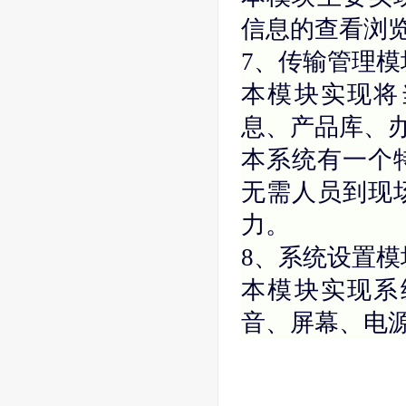
信息的查看浏
7、传输管理模
本模块实现将
息、产品库、
本系统有一个
无需人员到现
力。
8、系统设置模
本模块实现系
音、屏幕、电