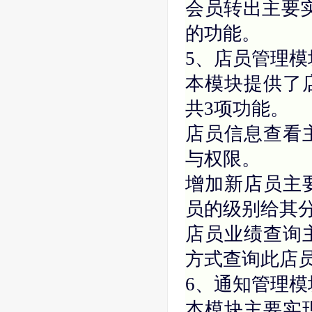
会员转出主要
的功能。
5、店员管理模
本模块提供了
共3项功能。
店员信息查看
与权限。
增加新店员主
员的级别给其
店员业绩查询
方式查询此店
6、通知管理模
本模块主要实