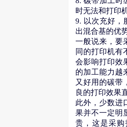
8. 碳带加工
时无法和打印
9. 以次充好
出混合基的优
一般说来，要
同的打印机有
会影响打印效
的加工能力越
又好用的碳带
良的打印效果
此外，少数进
果并不一定明
贵，这是采购