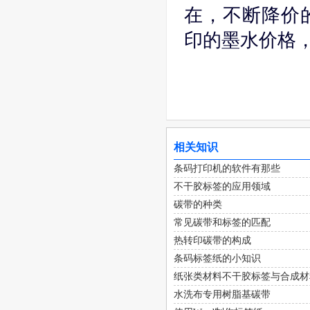
在，不断降价
印的墨水价格
相关知识
条码打印机的软件有那些
不干胶标签的应用领域
碳带的种类
常见碳带和标签的匹配
热转印碳带的构成
条码标签纸的小知识
纸张类材料不干胶标签与合成材
水洗布专用树脂基碳带