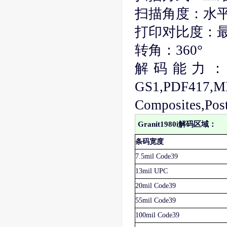
扫描角度：水平1
打印对比度：最
转角：360°
解码能力
GS1,PDF417,M
Composites,Pos
Granit1980i解码区域：
条码宽度
7.5mil Code39
13mil UPC
20mil Code39
55mil Code39
100mil Code39