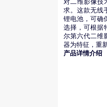
对二维影像技
求。这款无线
锂电池，可确
选择，可根据特
尔第六代二维
器为特征，重
产品详情介绍