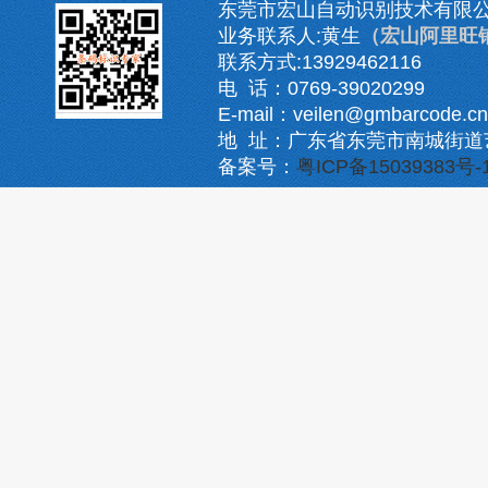
东莞市宏山自动识别技术有限
业务联系人:黄生
（宏山阿里旺
联系方式:13929462116
电 话：0769-39020299
E-mail：veilen@gmbarcode.cn
地 址：广东省东莞市南城街道
备案号：
粤ICP备15039383号-