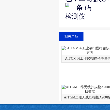
相关产品
AITGM i6工业级扫描枪更快
AITGM二维无线扫描枪A200
贴标机
自动贴标机
贴标机非标定制
条码打印机
条码采集器
条码扫描枪
工业