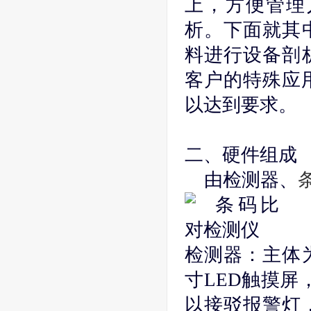
上，方便管理
析。下面就其
料进行设备剖
客户的特殊应
以达到要求。
二、硬件组成
由检测器、
检测器：主体为
寸LED触摸屏，
以接驳报警灯