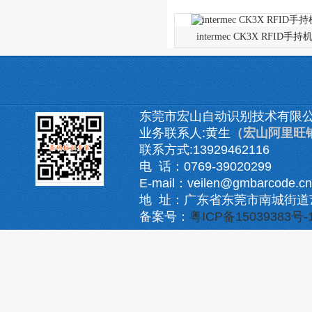
intermec CK3X RFID手持
东莞市宏山自动识别技术有限
业务联系人:黄生
（宏山阿里旺
联系方式:13929462116
电 话：0769-39020299
E-mail：veilen@gmbarcode.cn
地 址：广东省东莞市南城街道
备案号：
粤ICP备15039383号-