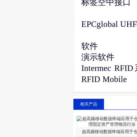
标签空中接口
EPCglobal UHF 
软件
演示软件
Intermec 
RFID Mobile
相关产品
超高频移动数据终端应用于