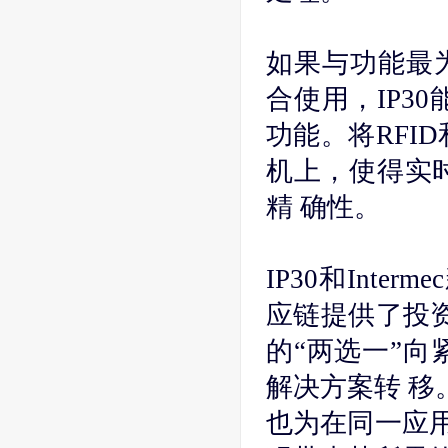
如果与功能最为强
合使用，IP3
功能。将RFI
机上，使得实
精 确性。
IP30和Inte
应链提供了投资
的“两选一”向
解决方案转 移。I
也为在同一应用