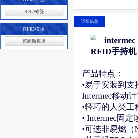
RFID标签
详细信息
RFID模块
超高频模块
产品特点：
•易于安装到支
Intermec移动
•轻巧的人类工程学
• Interme
•可选非易燃（N