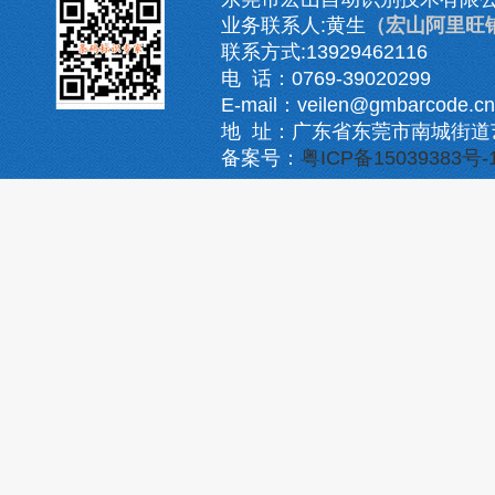
业务联系人:黄生
（宏山阿里旺
联系方式:13929462116
电 话：0769-39020299
E-mail：veilen@gmbarcode.cn
地 址：广东省东莞市南城街道
备案号：
粤ICP备15039383号-