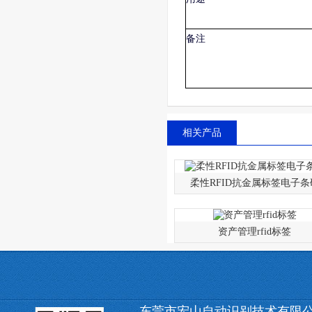
备注
相关产品
柔性RFID抗金属标签电子条
资产管理rfid标签
东莞市宏山自动识别技术有限